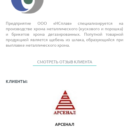
Предприятие ООО «НСплав» специализируется на
производстве хрома металлического (кускового и порошка)
и брикетов хрома дегазированных. Попутной товарной
продукцией является щебень из шлака, образующийся при
выплавке металлического хрома.
СМОТРЕТЬ ОТЗЫВ КЛИЕНТА
КЛИЕНТЫ:
АРСЕНАЛ